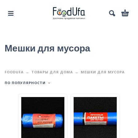
Мешки для мусора
FOODUFA
ТОВАРЫ ДЛЯ ДОМА
МЕШКИ ДЛЯ МУСОРА
ПО ПОПУЛЯРНОСТИ