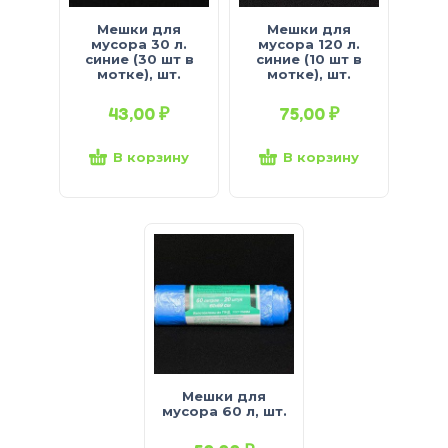
Мешки для
Мешки для
мусора 30 л.
мусора 120 л.
синие (30 шт в
синие (10 шт в
мотке), шт.
мотке), шт.
43,00
₽
75,00
₽
В корзину
В корзину
Мешки для
мусора 60 л, шт.