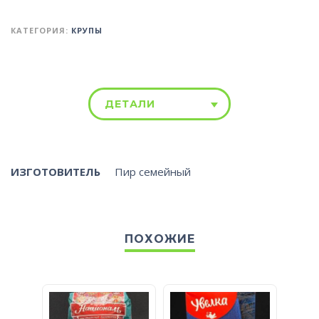
КАТЕГОРИЯ:
КРУПЫ
ДЕТАЛИ
ИЗГОТОВИТЕЛЬ
Пир семейный
ПОХОЖИЕ