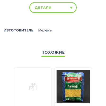
ДЕТАЛИ
ИЗГОТОВИТЕЛЬ
Меленъ
ПОХОЖИЕ