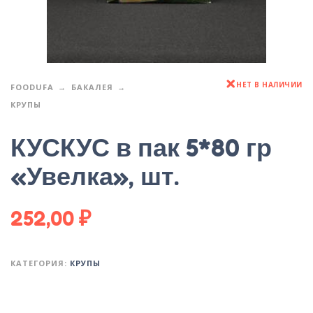
НЕТ В НАЛИЧИИ
FOODUFA
БАКАЛЕЯ
КРУПЫ
КУСКУС в пак 5*80 гр
«Увелка», шт.
252,00
₽
КАТЕГОРИЯ:
КРУПЫ