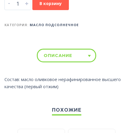
-
+
В корзину
КАТЕГОРИЯ:
МАСЛО ПОДСОЛНЕЧНОЕ
ОПИСАНИЕ
Состав: масло оливковое нерафинированное высшего
качества (первый отжим)
ПОХОЖИЕ