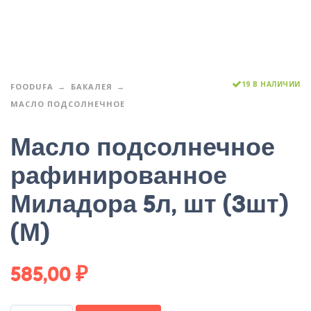
19 В НАЛИЧИИ
FOODUFA
БАКАЛЕЯ
МАСЛО ПОДСОЛНЕЧНОЕ
Масло подсолнечное
рафинированное
Миладора 5л, шт (3шт)
(М)
585,00
₽