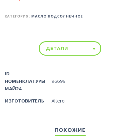
КАТЕГОРИЯ:
МАСЛО ПОДСОЛНЕЧНОЕ
ДЕТАЛИ
ID
НОМЕНКЛАТУРЫ
96699
МАЙ24
ИЗГОТОВИТЕЛЬ
Altero
ПОХОЖИЕ