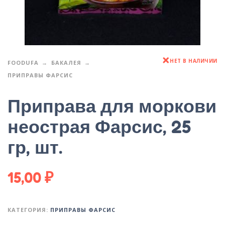
НЕТ В НАЛИЧИИ
FOODUFA
БАКАЛЕЯ
ПРИПРАВЫ ФАРСИС
Приправа для моркови
неострая Фарсис, 25
гр, шт.
15,00
₽
КАТЕГОРИЯ:
ПРИПРАВЫ ФАРСИС