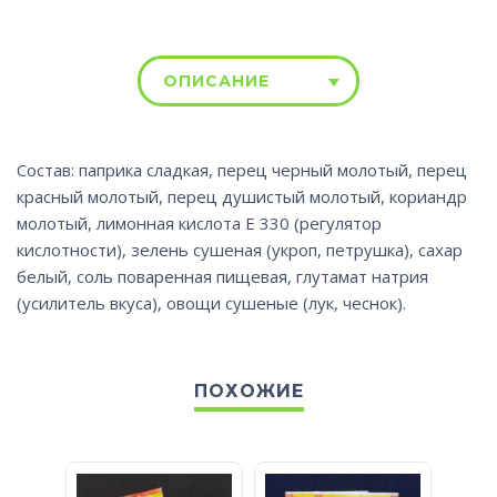
ОПИСАНИЕ
Состав: паприка сладкая, перец черный молотый, перец
красный молотый, перец душистый молотый, кориандр
молотый, лимонная кислота Е 330 (регулятор
кислотности), зелень сушеная (укроп, петрушка), сахар
белый, соль поваренная пищевая, глутамат натрия
(усилитель вкуса), овощи сушеные (лук, чеснок).
ПОХОЖИЕ