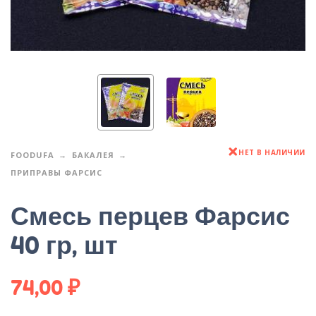
НЕТ В НАЛИЧИИ
FOODUFA
БАКАЛЕЯ
ПРИПРАВЫ ФАРСИС
Смесь перцев Фарсис
40 гр, шт
74,00
₽