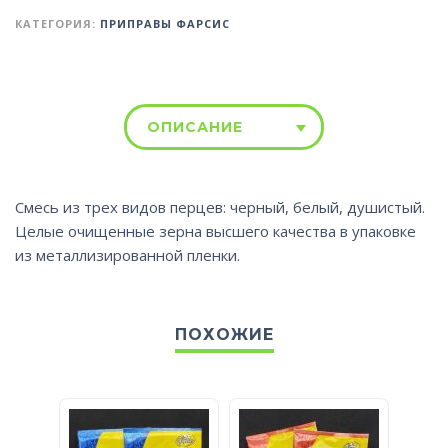
КАТЕГОРИЯ:
ПРИПРАВЫ ФАРСИС
ОПИСАНИЕ
Смесь из трех видов перцев: черный, белый, душистый.
Целые очищенные зерна высшего качества в упаковке
из металлизированной пленки.
ПОХОЖИЕ