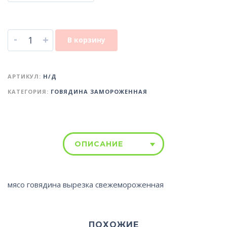
-
+
В корзину
АРТИКУЛ:
Н/Д
КАТЕГОРИЯ:
ГОВЯДИНА ЗАМОРОЖЕННАЯ
ОПИСАНИЕ
мясо говядина вырезка свежемороженная
ПОХОЖИЕ