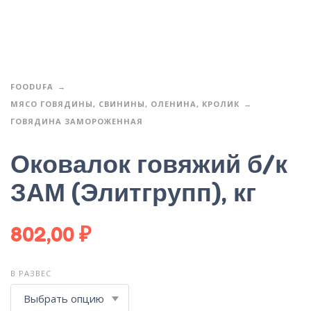
FOODUFA
МЯСО ГОВЯДИНЫ, СВИНИНЫ, ОЛЕНИНА, КРОЛИК
ГОВЯДИНА ЗАМОРОЖЕННАЯ
Оковалок говяжий б/к
ЗАМ (Элитгрупп), кг
802,00
₽
В РАЗВЕС