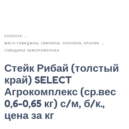
FOODUFA
МЯСО ГОВЯДИНЫ, СВИНИНЫ, ОЛЕНИНА, КРОЛИК
ГОВЯДИНА ЗАМОРОЖЕННАЯ
Стейк Рибай (толстый
край) SELECT
Агрокомплекс (ср.вес
0,6-0,65 кг) с/м, б/к.,
цена за кг