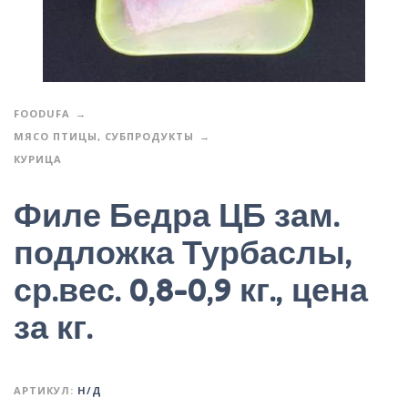
FOODUFA
МЯСО ПТИЦЫ, СУБПРОДУКТЫ
КУРИЦА
Филе Бедра ЦБ зам.
подложка Турбаслы,
ср.вес. 0,8-0,9 кг., цена
за кг.
АРТИКУЛ:
Н/Д