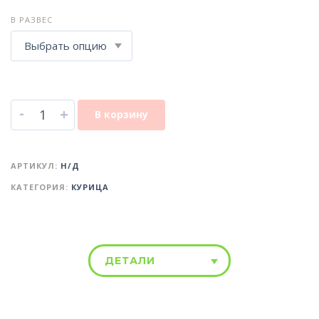
В РАЗВЕС
-
+
В корзину
АРТИКУЛ:
Н/Д
КАТЕГОРИЯ:
КУРИЦА
ДЕТАЛИ