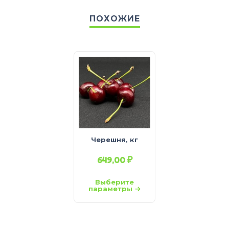
ПОХОЖИЕ
Черешня, кг
649,00
₽
Выберите
параметры