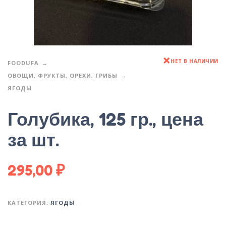
НЕТ В НАЛИЧИИ
FOODUFA
ОВОЩИ, ФРУКТЫ, ОРЕХИ, ГРИБЫ
ЯГОДЫ
Голубика, 125 гр., цена
за шт.
295,00
₽
КАТЕГОРИЯ:
ЯГОДЫ