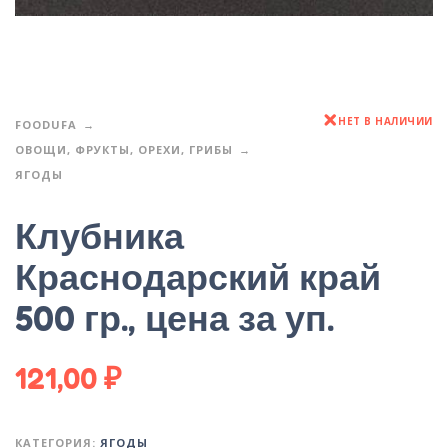
НЕТ В НАЛИЧИИ
FOODUFA
ОВОЩИ, ФРУКТЫ, ОРЕХИ, ГРИБЫ
ЯГОДЫ
Клубника
Краснодарский край
500 гр., цена за уп.
121,00
₽
КАТЕГОРИЯ:
ЯГОДЫ