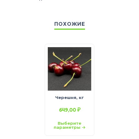
ПОХОЖИЕ
Черешня, кг
649,00
₽
Выберите
параметры