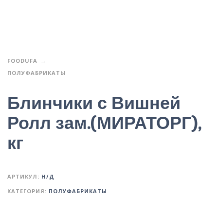
FOODUFA
ПОЛУФАБРИКАТЫ
Блинчики с Вишней
Ролл зам.(МИРАТОРГ),
кг
АРТИКУЛ:
Н/Д
КАТЕГОРИЯ:
ПОЛУФАБРИКАТЫ