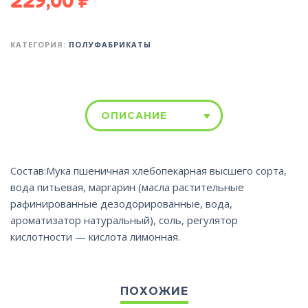
КАТЕГОРИЯ:
ПОЛУФАБРИКАТЫ
ОПИСАНИЕ
Состав:Мука пшеничная хлебопекарная высшего сорта,
вода питьевая, маргарин (масла растительные
рафинированные дезодорированные, вода,
ароматизатор натуральный), соль, регулятор
кислотности — кислота лимонная.
ПОХОЖИЕ