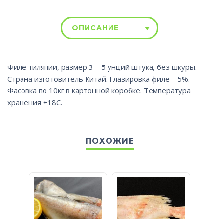
ОПИСАНИЕ
Филе тиляпии, размер 3 – 5 унций штука, без шкуры.
Страна изготовитель Китай. Глазировка филе – 5%.
Фасовка по 10кг в картонной коробке. Температура
хранения +18С.
ПОХОЖИЕ