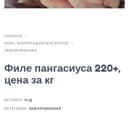
FOODUFA
РЫБА, МОРЕПРОДУКТЫ И ПРОЧЕЕ
ЗАМОРОЖЕННАЯ
Филе пангасиуса 220+,
цена за кг
АРТИКУЛ:
Н/Д
КАТЕГОРИЯ:
ЗАМОРОЖЕННАЯ