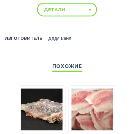
ДЕТАЛИ
ИЗГОТОВИТЕЛЬ
Дядя Ваня
ПОХОЖИЕ