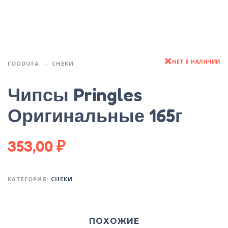
НЕТ В НАЛИЧИИ
FOODUFA
СНЕКИ
Чипсы Pringles
Оригинальные 165г
353,00
₽
КАТЕГОРИЯ:
СНЕКИ
ПОХОЖИЕ