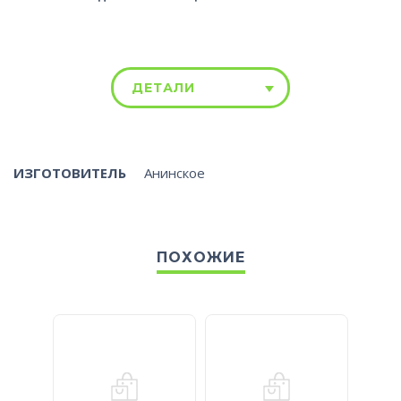
ДЕТАЛИ
ИЗГОТОВИТЕЛЬ
Анинское
ПОХОЖИЕ