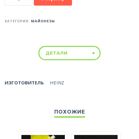
КАТЕГОРИЯ:
МАЙОНЕЗЫ
ДЕТАЛИ
ИЗГОТОВИТЕЛЬ
HEINZ
ПОХОЖИЕ