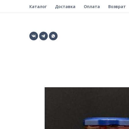
Каталог
Доставка
Оплата
Возврат