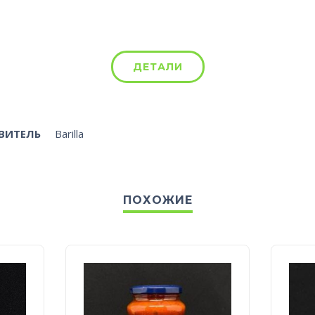
ДЕТАЛИ
ВИТЕЛЬ
Barilla
ПОХОЖИЕ