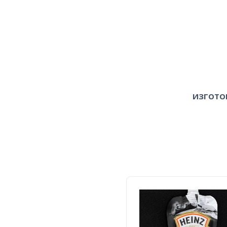
ИЗГОТО