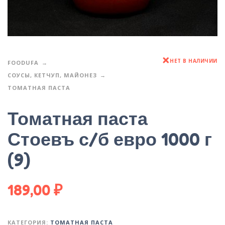
НЕТ В НАЛИЧИИ
FOODUFA
СОУСЫ, КЕТЧУП, МАЙОНЕЗ
ТОМАТНАЯ ПАСТА
Томатная паста
Стоевъ с/б евро 1000 г
(9)
189,00
₽
КАТЕГОРИЯ:
ТОМАТНАЯ ПАСТА