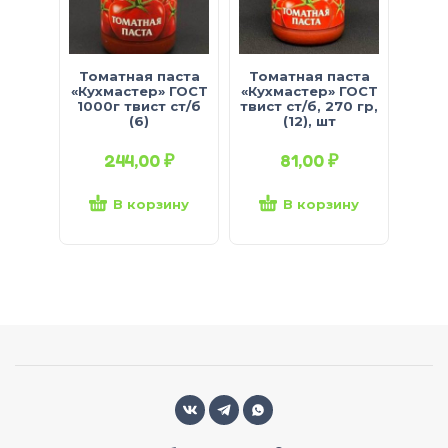
Томатная паста
Томатная паста
«Кухмастер» ГОСТ
«Кухмастер» ГОСТ
1000г твист ст/б
твист ст/б, 270 гр,
(6)
(12), шт
244,00
₽
81,00
₽
В корзину
В корзину