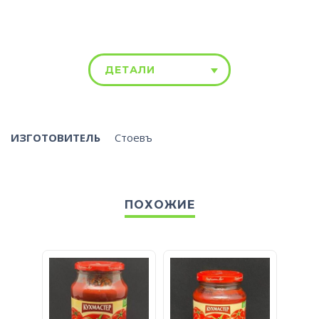
ДЕТАЛИ
ИЗГОТОВИТЕЛЬ
Стоевъ
ПОХОЖИЕ