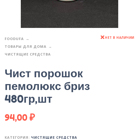
НЕТ В НАЛИЧИИ
FOODUFA
ТОВАРЫ ДЛЯ ДОМА
ЧИСТЯЩИЕ СРЕДСТВА
Чист порошок
пемолюкс бриз
480гр,шт
94,00
₽
КАТЕГОРИЯ:
ЧИСТЯЩИЕ СРЕДСТВА