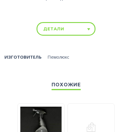
ДЕТАЛИ
ИЗГОТОВИТЕЛЬ
Пемолюкс
ПОХОЖИЕ