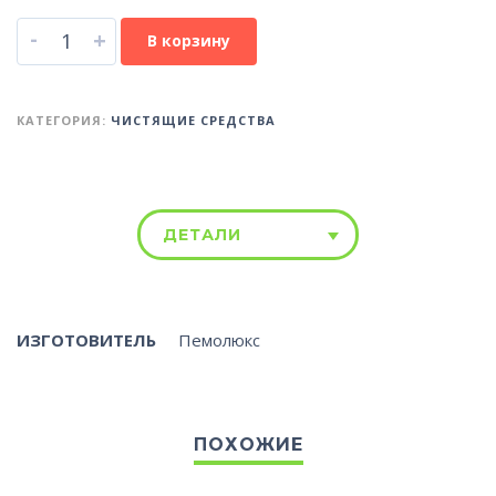
-
+
В корзину
КАТЕГОРИЯ:
ЧИСТЯЩИЕ СРЕДСТВА
ДЕТАЛИ
ИЗГОТОВИТЕЛЬ
Пемолюкс
ПОХОЖИЕ