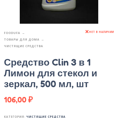
НЕТ В НАЛИЧИИ
FOODUFA
ТОВАРЫ ДЛЯ ДОМА
ЧИСТЯЩИЕ СРЕДСТВА
Средство Clin 3 в 1
Лимон для стекол и
зеркал, 500 мл, шт
106,00
₽
КАТЕГОРИЯ:
ЧИСТЯЩИЕ СРЕДСТВА