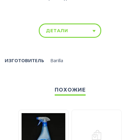
ДЕТАЛИ
ИЗГОТОВИТЕЛЬ
Barilla
ПОХОЖИЕ