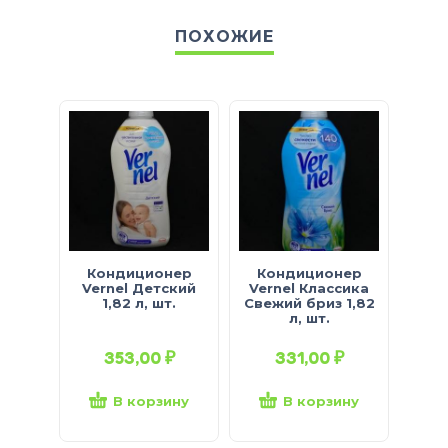
ПОХОЖИЕ
Кондиционер
Кондиционер
Vernel Детский
Vernel Классика
1,82 л, шт.
Свежий бриз 1,82
л, шт.
353,00
₽
331,00
₽
В корзину
В корзину