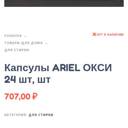
НЕТ В НАЛИЧИИ
FOODUFA
ТОВАРЫ ДЛЯ ДОМА
ДЛЯ СТИРКИ
Капсулы ARIEL ОКСИ
24 шт, шт
707,00
₽
КАТЕГОРИЯ:
ДЛЯ СТИРКИ