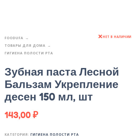
НЕТ В НАЛИЧИИ
FOODUFA
ТОВАРЫ ДЛЯ ДОМА
ГИГИЕНА ПОЛОСТИ РТА
Зубная паста Лесной
Бальзам Укрепление
десен 150 мл, шт
143,00
₽
КАТЕГОРИЯ:
ГИГИЕНА ПОЛОСТИ РТА