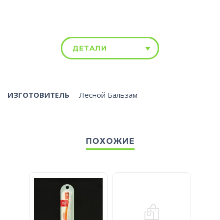
ДЕТАЛИ
ИЗГОТОВИТЕЛЬ
Лесной Бальзам
ПОХОЖИЕ