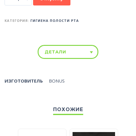
КАТЕГОРИЯ:
ГИГИЕНА ПОЛОСТИ РТА
ДЕТАЛИ
ИЗГОТОВИТЕЛЬ
BONUS
ПОХОЖИЕ