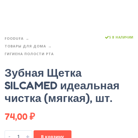
5 В НАЛИЧИИ
FOODUFA
ТОВАРЫ ДЛЯ ДОМА
ГИГИЕНА ПОЛОСТИ РТА
Зубная Щетка
SILCAMED идеальная
чистка (мягкая), шт.
74,00
₽
-
+
В корзину