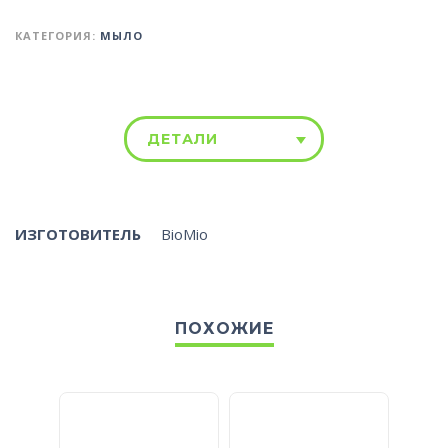
КАТЕГОРИЯ:
МЫЛО
ДЕТАЛИ
ИЗГОТОВИТЕЛЬ
BioMio
ПОХОЖИЕ