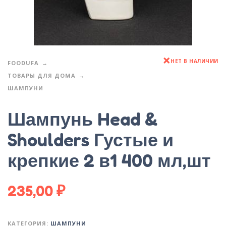
НЕТ В НАЛИЧИИ
FOODUFA
ТОВАРЫ ДЛЯ ДОМА
ШАМПУНИ
Шампунь Head &
Shoulders Густые и
крепкие 2 в1 400 мл,шт
235,00
₽
КАТЕГОРИЯ:
ШАМПУНИ