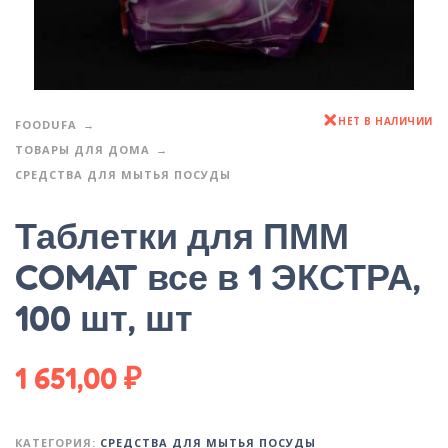
НЕТ В НАЛИЧИИ
FOODUFA
ТОВАРЫ ДЛЯ ДОМА
СРЕДСТВА ДЛЯ МЫТЬЯ ПОСУДЫ
Таблетки для ПММ
COMAT все в 1 ЭКСТРА,
100 шт, шт
1 651,00
₽
КАТЕГОРИЯ:
СРЕДСТВА ДЛЯ МЫТЬЯ ПОСУДЫ