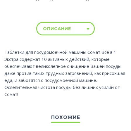
ОПИСАНИЕ
Таблетки для посудомоечной машины Сомат Всё в 1
Экстра содержат 10 активных действий, которые
обеспечивают великолепное очищение Вашей посуды
даже против таких трудных загрязнений, как присохшая
еда, и заботятся о посудомоечной машине.
Ослепительная чистота посуды без лишних усилий от
Сомат!
ПОХОЖИЕ